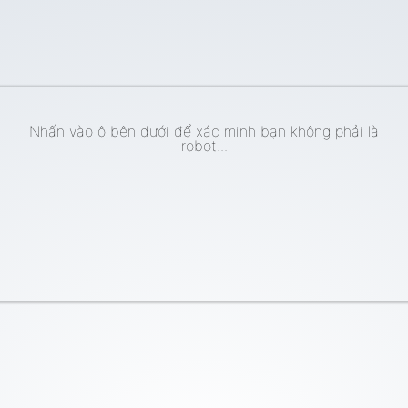
Nhấn vào ô bên dưới để xác minh bạn không phải là
robot...