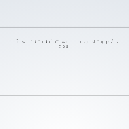
Nhấn vào ô bên dưới để xác minh bạn không phải là
robot...