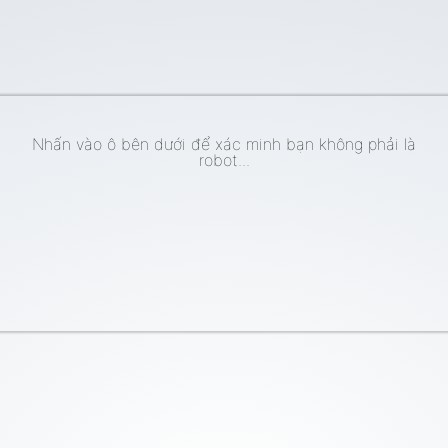
Nhấn vào ô bên dưới để xác minh bạn không phải là
robot...