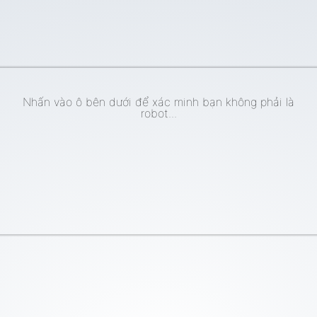
Nhấn vào ô bên dưới để xác minh bạn không phải là
robot...