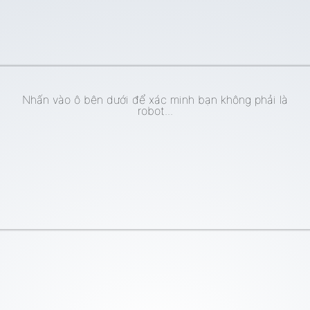
Nhấn vào ô bên dưới để xác minh bạn không phải là
robot...