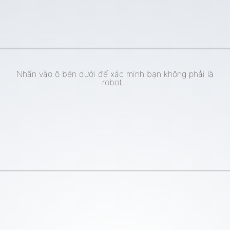
Nhấn vào ô bên dưới để xác minh bạn không phải là
robot...