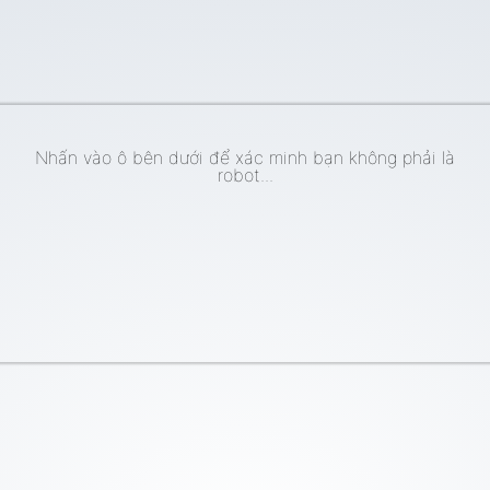
Nhấn vào ô bên dưới để xác minh bạn không phải là
robot...