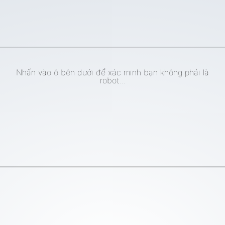
Nhấn vào ô bên dưới để xác minh bạn không phải là
robot...