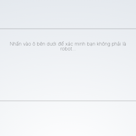
Nhấn vào ô bên dưới để xác minh bạn không phải là
robot...