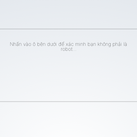
Nhấn vào ô bên dưới để xác minh bạn không phải là
robot...