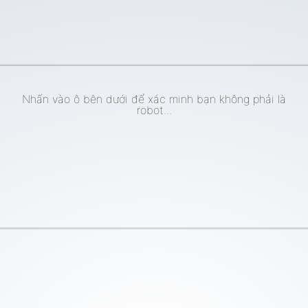
Nhấn vào ô bên dưới để xác minh bạn không phải là
robot...