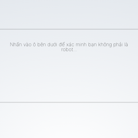
Nhấn vào ô bên dưới để xác minh bạn không phải là
robot...