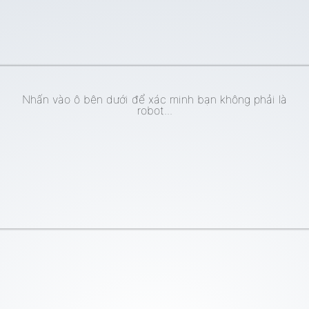
Nhấn vào ô bên dưới để xác minh bạn không phải là
robot...