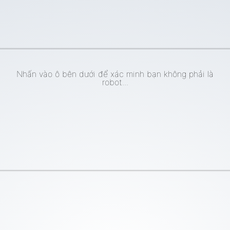
Nhấn vào ô bên dưới để xác minh bạn không phải là
robot...