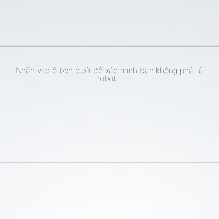
Nhấn vào ô bên dưới để xác minh bạn không phải là
robot...