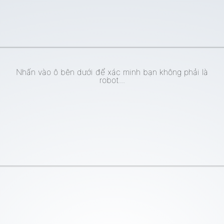
Nhấn vào ô bên dưới để xác minh bạn không phải là
robot...