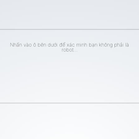
Nhấn vào ô bên dưới để xác minh bạn không phải là
robot...