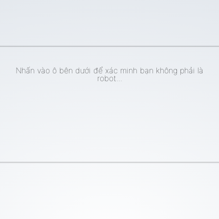
Nhấn vào ô bên dưới để xác minh bạn không phải là
robot...