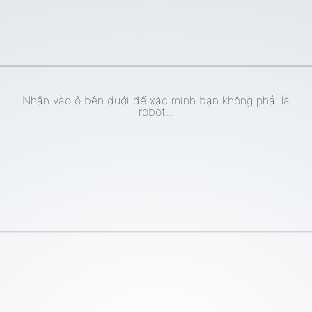
Nhấn vào ô bên dưới để xác minh bạn không phải là
robot...