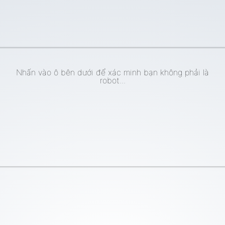
Nhấn vào ô bên dưới để xác minh bạn không phải là
robot...