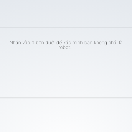
Nhấn vào ô bên dưới để xác minh bạn không phải là
robot...