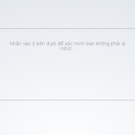
Nhấn vào ô bên dưới để xác minh bạn không phải là
robot...